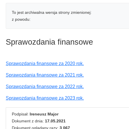
To jest archiwalna wersja strony zmienionej:
z powodu:
Sprawozdania finansowe
Sprawozdania finansowe za 2020 rok.
Sprawozdania finansowe za 2021 rok.
Sprawozdania finansowe za 2022 rok.
Sprawozdania finansowe za 2023 rok.
Podpisał:
Ireneusz Major
Dokument z dnia:
17.05.2021
Dokument oglądany razy:
3 067