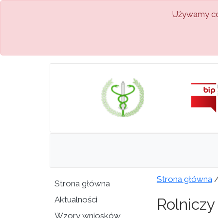
Używamy coo
Strona główna
Strona główna
Aktualności
Rolniczy
Wzory wniosków