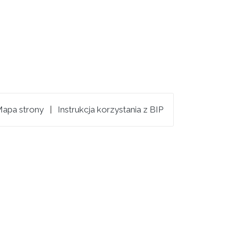
apa strony
|
Instrukcja korzystania z BIP