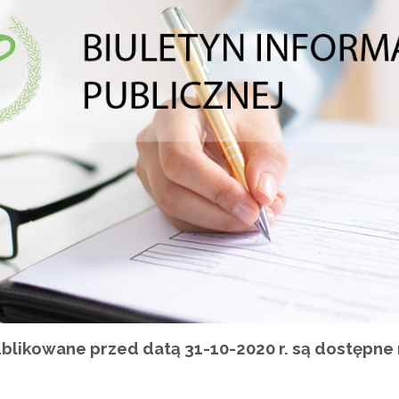
blikowane przed datą 31-10-2020 r. są dostępne 