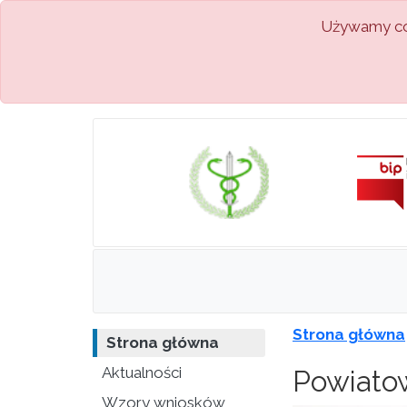
Używamy coo
Strona główna
Strona główna
Aktualności
Powiatow
Wzory wniosków