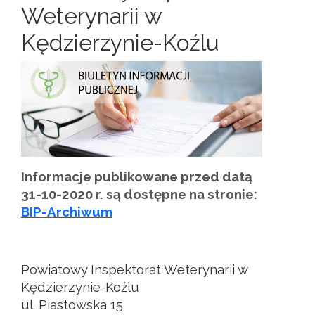
Weterynarii w
Kędzierzynie-Koźlu
Informacje publikowane przed datą
31-10-2020 r. są dostępne na stronie:
BIP-Archiwum
Powiatowy Inspektorat Weterynarii w
Kędzierzynie-Koźlu
ul. Piastowska 15